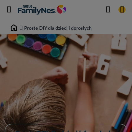
Proste DIY dla dzieci i dorosłych
Home