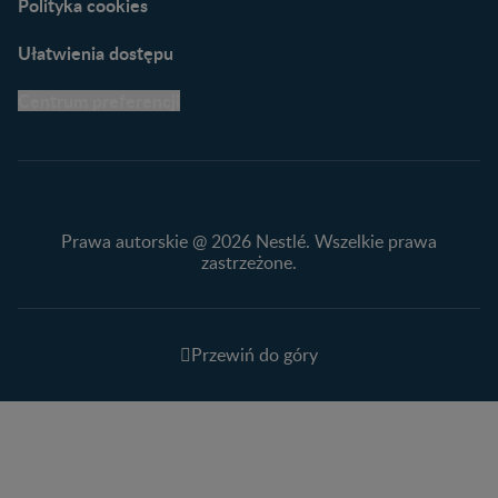
Polityka cookies
Ułatwienia dostępu
Centrum preferencji
Prawa autorskie @ 2026 Nestlé. Wszelkie prawa
zastrzeżone.
Przewiń do góry