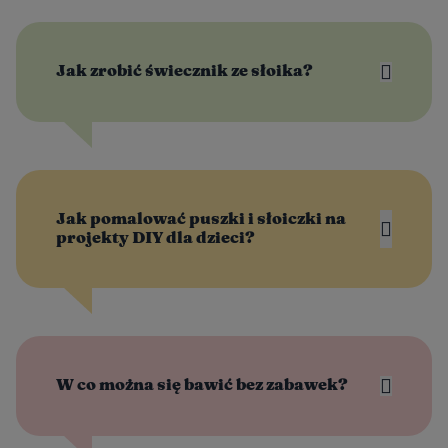
Jak zrobić świecznik ze słoika?
Jak pomalować puszki i słoiczki na
projekty DIY dla dzieci?
W co można się bawić bez zabawek?