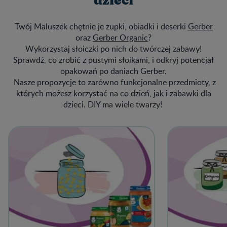
dzieci
Twój Maluszek chętnie je zupki, obiadki i deserki
Gerber
oraz
Gerber Organic
?
Wykorzystaj słoiczki po nich do twórczej zabawy!
Sprawdź, co zrobić z pustymi słoikami, i odkryj potencjał
opakowań po daniach Gerber.
Nasze propozycje to zarówno funkcjonalne przedmioty, z
których możesz korzystać na co dzień, jak i zabawki dla
dzieci. DIY ma wiele twarzy!