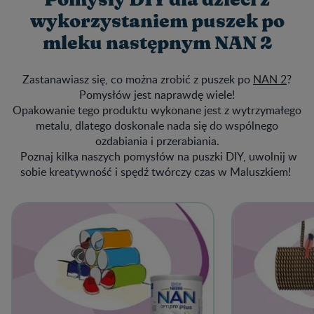
wykorzystaniem puszek po
mleku następnym NAN 2
Zastanawiasz się, co można zrobić z puszek po
NAN 2
?
Pomysłów jest naprawdę wiele!
Opakowanie tego produktu wykonane jest z wytrzymałego
metalu, dlatego doskonale nada się do wspólnego
ozdabiania i przerabiania.
Poznaj kilka naszych pomysłów na puszki DIY, uwolnij w
sobie kreatywność i spędź twórczy czas w Maluszkiem!