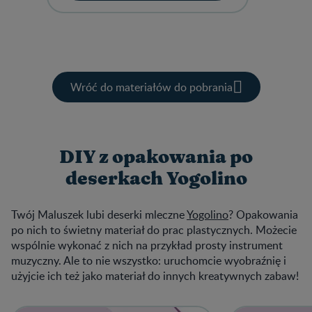
Wróć do materiałów do pobrania
DIY z opakowania po
deserkach Yogolino
Twój Maluszek lubi deserki mleczne
Yogolino
? Opakowania
po nich to świetny materiał do prac plastycznych. Możecie
wspólnie wykonać z nich na przykład prosty instrument
muzyczny. Ale to nie wszystko: uruchomcie wyobraźnię i
użyjcie ich też jako materiał do innych kreatywnych zabaw!