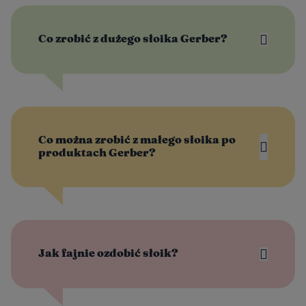
Co zrobić z dużego słoika Gerber?
Co można zrobić z małego słoika po
produktach Gerber?
Jak fajnie ozdobić słoik?