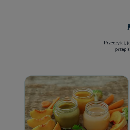
Przeczytaj, j
przepis