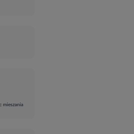
c mieszania