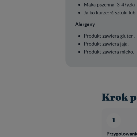
Mąka pszenna: 3-4 łyżki
Jajko kurze: ½ sztuki lub 
Alergeny
Produkt zawiera gluten.
Produkt zawiera jaja.
Produkt zawiera mleko.
Krok p
Przygotowani