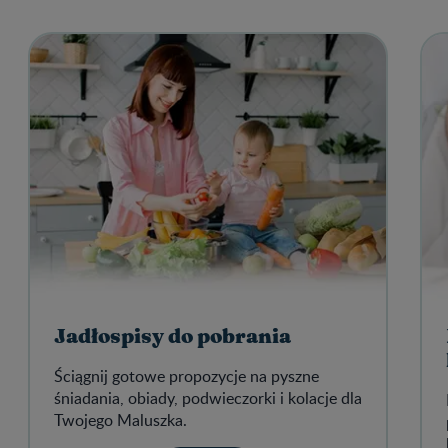
Jadłospisy do pobrania
Ściągnij gotowe propozycje na pyszne
śniadania, obiady, podwieczorki i kolacje dla
Twojego Maluszka.