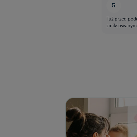
Tuż przed pod
zmiksowanym 