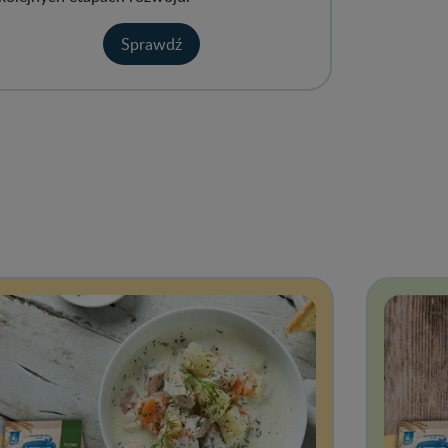
Sprawdź