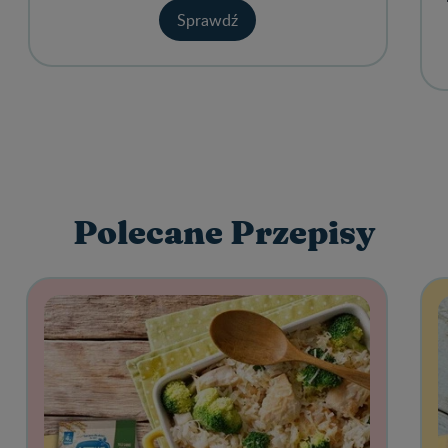
Sprawdź
Polecane Przepisy