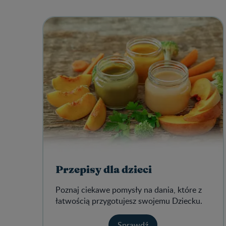
Przepisy dla dzieci
Poznaj ciekawe pomysły na dania, które z
łatwością przygotujesz swojemu Dziecku.
Sprawdź