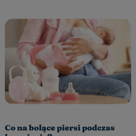
Co na bolące piersi podczas