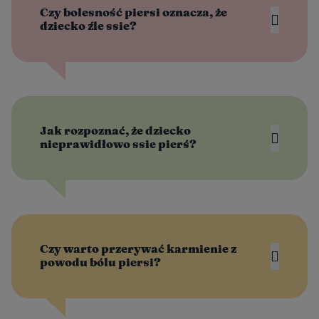
Czy bolesność piersi oznacza, że
dziecko źle ssie?
Jak rozpoznać, że dziecko
nieprawidłowo ssie pierś?
Czy warto przerywać karmienie z
powodu bólu piersi?