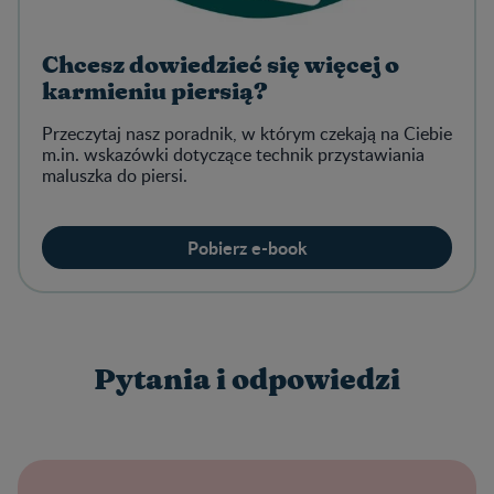
Chcesz dowiedzieć się więcej o
karmieniu piersią?
Przeczytaj nasz poradnik, w którym czekają na Ciebie
m.in. wskazówki dotyczące technik przystawiania
maluszka do piersi.
Pobierz e-book
Pytania i odpowiedzi