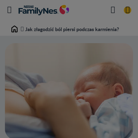
Jak złagodzić ból piersi podczas karmienia?
Home