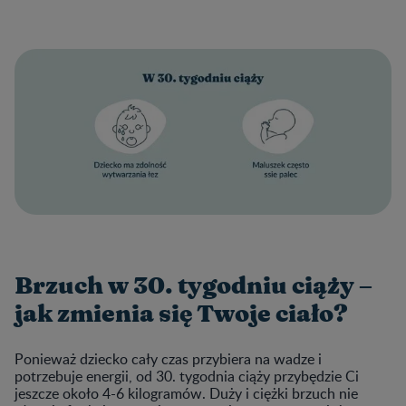
Brzuch w 30. tygodniu ciąży –
jak zmienia się Twoje ciało?
Ponieważ dziecko cały czas przybiera na wadze i
potrzebuje energii, od 30. tygodnia ciąży przybędzie Ci
jeszcze około 4-6 kilogramów. Duży i ciężki brzuch nie