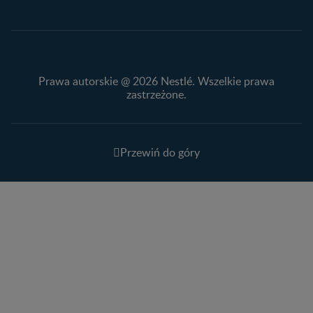
Prawa autorskie @ 2026 Nestlé. Wszelkie prawa
zastrzeżone.
Przewiń do góry