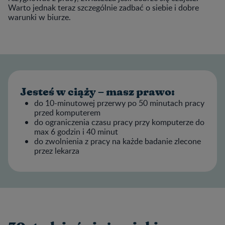
Warto jednak teraz szczególnie zadbać o siebie i dobre
warunki w biurze.
Jesteś w ciąży – masz prawo:
do 10-minutowej przerwy po 50 minutach pracy
przed komputerem
do ograniczenia czasu pracy przy komputerze do
max 6 godzin i 40 minut
do zwolnienia z pracy na każde badanie zlecone
przez lekarza