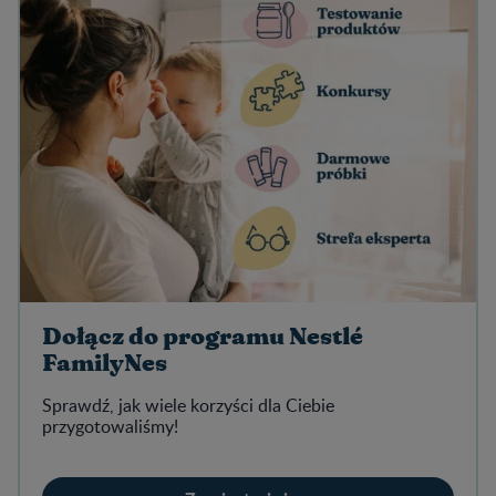
Dołącz do programu Nestlé
FamilyNes
Sprawdź, jak wiele korzyści dla Ciebie
przygotowaliśmy!