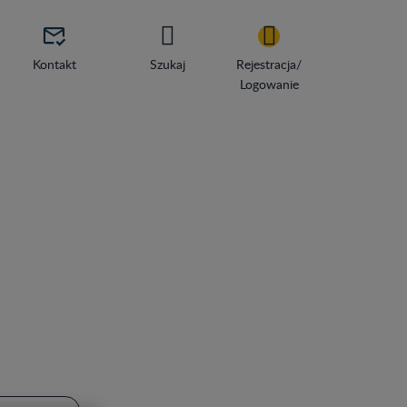

Kontakt
Szukaj
Rejestracja/
Logowanie