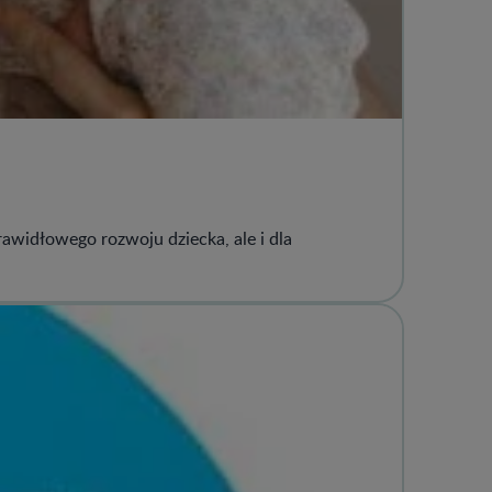
rawidłowego rozwoju dziecka, ale i dla