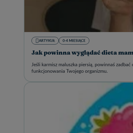
ARTYKUŁ
0-4 MIESIĄCE
Jak powinna wyglądać dieta mam
Jeśli karmisz maluszka piersią, powinnaś zadbać
funkcjonowania Twojego organizmu.