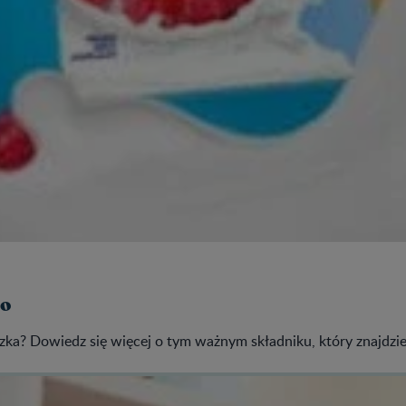
no
zka? Dowiedz się więcej o tym ważnym składniku, który znajdzie