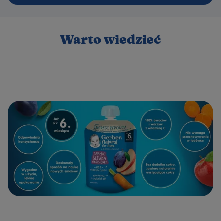
Warto wiedzieć