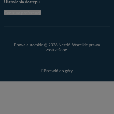
Ułatwienia dostępu
Centrum preferencji
Prawa autorskie @ 2026 Nestlé. Wszelkie prawa
zastrzeżone.
Przewiń do góry