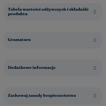
Tabela wartości odżywczych i składniki
produktu
Gramatura
Dodatkowe informacje
Zachowaj zasady bezpieczeństwa