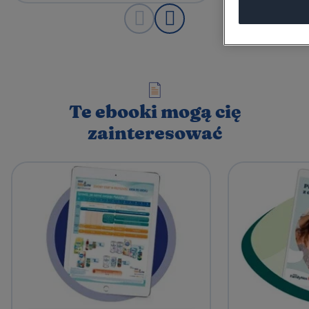
Te ebooki mogą cię
zainteresować