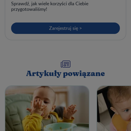
Sprawdź, jak wiele korzyści dla Ciebie
przygotowaliśmy!
Zarejestruj się >
Artykuły powiązane