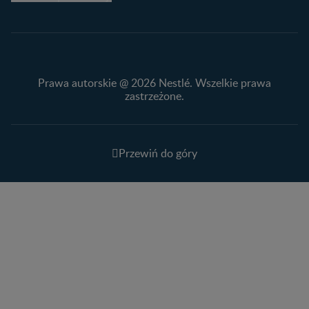
Prawa autorskie @ 2026 Nestlé. Wszelkie prawa
zastrzeżone.
Przewiń do góry