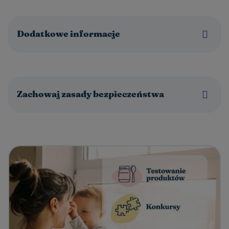
Dodatkowe informacje
Zachowaj zasady bezpieczeństwa