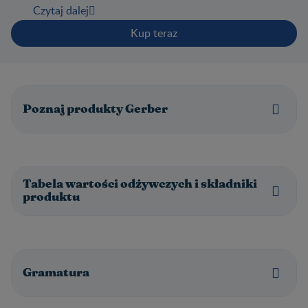
Czytaj dalej
Kup teraz
Poznaj produkty Gerber
Tabela wartości odżywczych i składniki
produktu
Gramatura