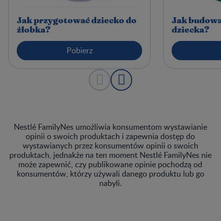
Jak przygotować dziecko do
Jak budowa
żłobka?
dziecka?
Pobierz
Nestlé FamilyNes umożliwia konsumentom wystawianie
opinii o swoich produktach i zapewnia dostęp do
wystawianych przez konsumentów opinii o swoich
produktach, jednakże na ten moment Nestlé FamilyNes nie
może zapewnić, czy publikowane opinie pochodzą od
konsumentów, którzy używali danego produktu lub go
nabyli.