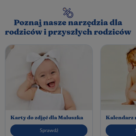
Poznaj nasze narzędzia dla
rodziców i przyszłych rodziców
Karty do zdjęć dla Maluszka
Kalendarz 
Sprawdź