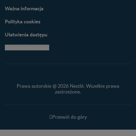
Ważna informacja
Polityka cookies
Ułatwienia dostępu
Centrum preferencji
Prawa autorskie @ 2026 Nestlé. Wszelkie prawa
zastrzeżone.
Przewiń do góry