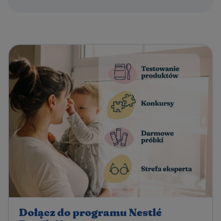
Dołącz do programu Nestlé