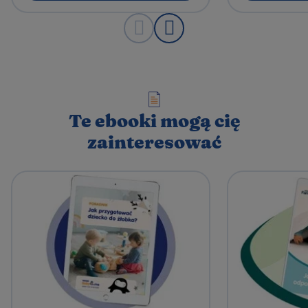
Te ebooki mogą cię
zainteresować