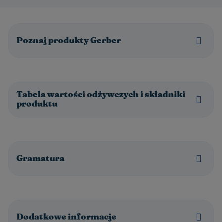
Poznaj produkty Gerber
Tabela wartości odżywczych i składniki
produktu
Gramatura
Dodatkowe informacje