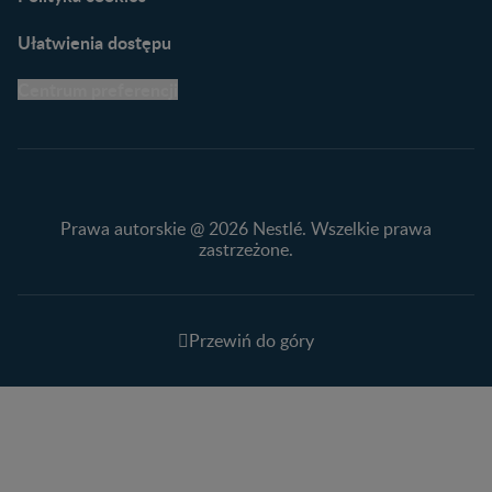
Ułatwienia dostępu
Centrum preferencji
Prawa autorskie @ 2026 Nestlé. Wszelkie prawa
zastrzeżone.
Przewiń do góry