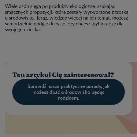
Wiele osób sięga po produkty ekologiczne, szukając
smacznych propozycji, które zostały wytworzone z troską
o środowisko. Teraz, wiedząc więcej na ich temat, możesz
samodzielnie podjąć decyzję, czy chcesz wybierać je dla
swojego dziecka.
Ten artykuł Cię zainteresował?
Sprawdź nasze praktyczne porady, jak
możesz dbać o środowisko będąc
rodzicem.