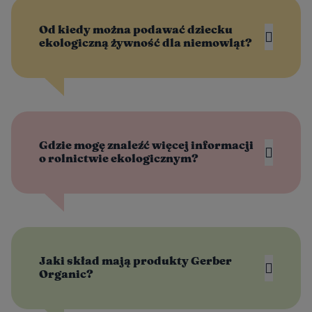
Od kiedy można podawać dziecku
ekologiczną żywność dla niemowląt?
Gdzie mogę znaleźć więcej informacji
o rolnictwie ekologicznym?
Jaki skład mają produkty Gerber
Organic?