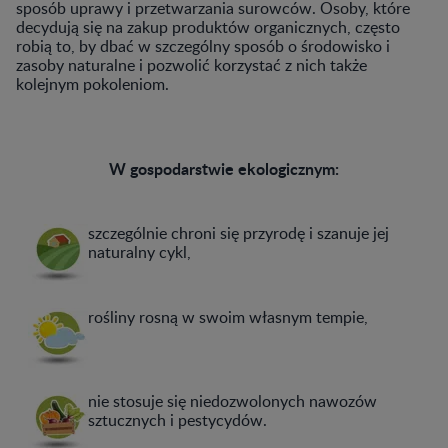
sposób uprawy i przetwarzania surowców. Osoby, które
decydują się na zakup produktów organicznych, często
robią to, by dbać w szczególny sposób o środowisko i
zasoby naturalne i pozwolić korzystać z nich także
kolejnym pokoleniom.
W gospodarstwie ekologicznym:
szczególnie chroni się przyrodę i szanuje jej
naturalny cykl,
rośliny rosną w swoim własnym tempie,
nie stosuje się niedozwolonych nawozów
sztucznych i pestycydów.