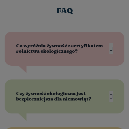
FAQ
Co wyróżnia żywność z certyfikatem
rolnictwa ekologicznego?
Czy żywność ekologiczna jest
bezpieczniejsza dla niemowląt?