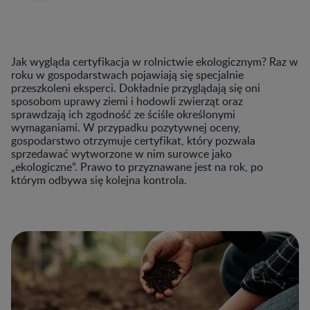
Jak wygląda certyfikacja w rolnictwie ekologicznym? Raz w
roku w gospodarstwach pojawiają się specjalnie
przeszkoleni eksperci. Dokładnie przyglądają się oni
sposobom uprawy ziemi i hodowli zwierząt oraz
sprawdzają ich zgodność ze ściśle określonymi
wymaganiami. W przypadku pozytywnej oceny,
gospodarstwo otrzymuje certyfikat, który pozwala
sprzedawać wytworzone w nim surowce jako
„ekologiczne”. Prawo to przyznawane jest na rok, po
którym odbywa się kolejna kontrola.