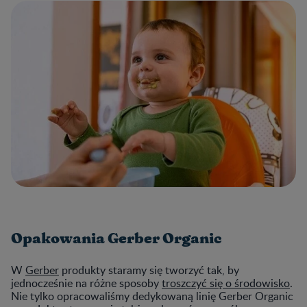
Opakowania Gerber Organic
W
Gerber
produkty staramy się tworzyć tak, by
jednocześnie na różne sposoby
troszczyć się o środowisko
.
Nie tylko opracowaliśmy dedykowaną linię Gerber Organic