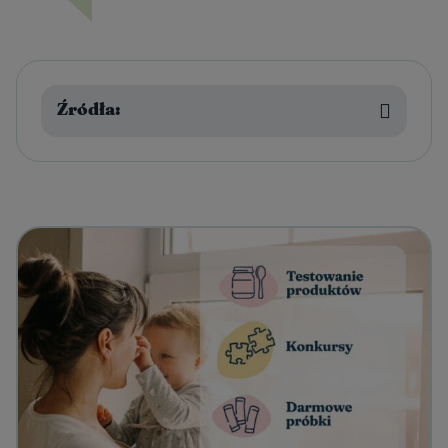
Źródła: