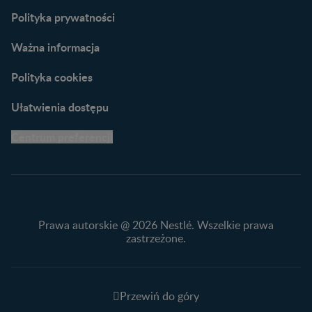
naszych ekspertów
Polityka prywatności
Ważna informacja
Polityka cookies
Ułatwienia dostępu
Centrum preferencji
Prawa autorskie @ 2026 Nestlé. Wszelkie prawa
zastrzeżone.
Przewiń do góry