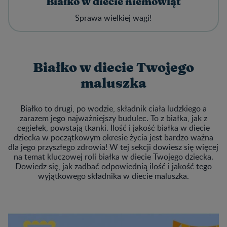
Białko w diecie niemowląt
Sprawa wielkiej wagi!
Białko w diecie Twojego
maluszka
Białko to drugi, po wodzie, składnik ciała ludzkiego a
zarazem jego najważniejszy budulec. To z białka, jak z
cegiełek, powstają tkanki. Ilość i jakość białka w diecie
dziecka w początkowym okresie życia jest bardzo ważna
dla jego przyszłego zdrowia! W tej sekcji dowiesz się więcej
na temat kluczowej roli białka w diecie Twojego dziecka.
Dowiedz się, jak zadbać odpowiednią ilość i jakość tego
wyjątkowego składnika w diecie maluszka.