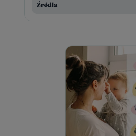
Źródła