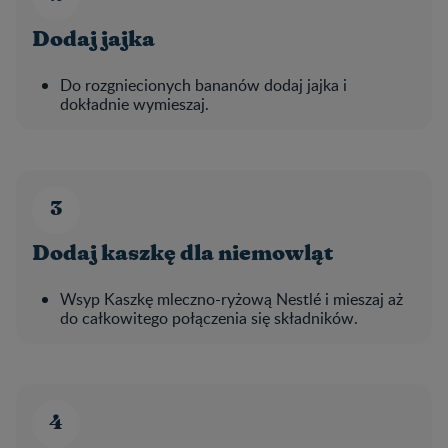
Dodaj jajka
Do rozgniecionych bananów dodaj jajka i
dokładnie wymieszaj.
Dodaj kaszkę dla niemowląt
Wsyp Kaszkę mleczno-ryżową Nestlé i mieszaj aż
do całkowitego połączenia się składników.