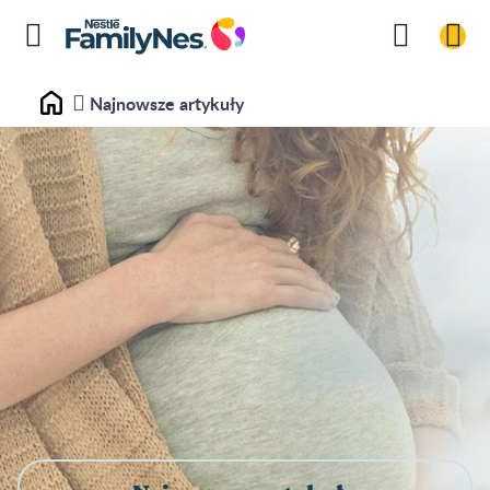
Najnowsze artykuły
Home