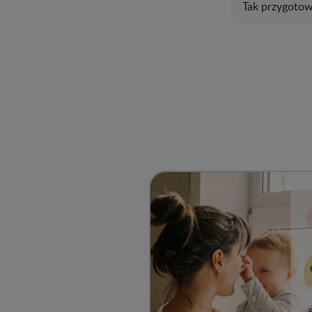
Tak przygoto