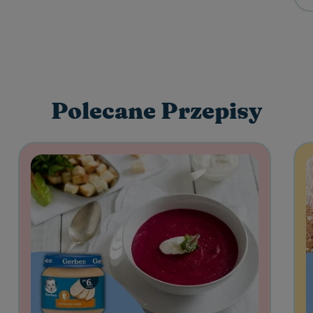
Polecane Przepisy