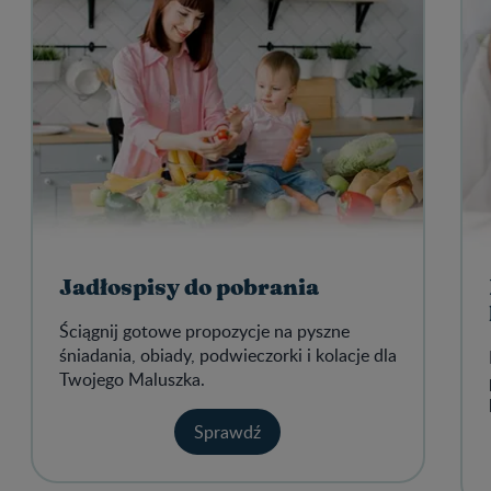
Jadłospisy do pobrania
Ściągnij gotowe propozycje na pyszne
śniadania, obiady, podwieczorki i kolacje dla
Twojego Maluszka.
Sprawdź