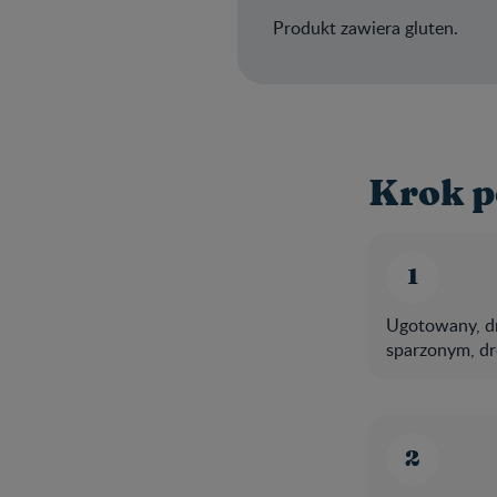
Produkt zawiera gluten.
Krok p
Ugotowany, dr
sparzonym, d