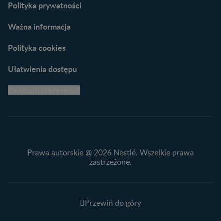
Polityka prywatności
Ważna informacja
Polityka cookies
Ułatwienia dostępu
Centrum preferencji
Prawa autorskie @ 2026 Nestlé. Wszelkie prawa
zastrzeżone.
Przewiń do góry