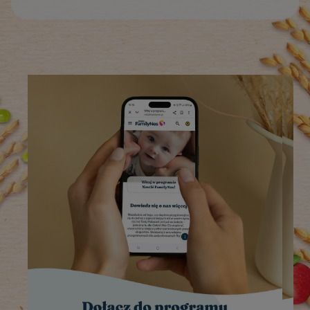
Zobacz szczegóły