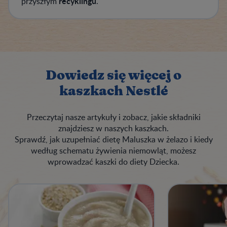
recyklingu
przyszłym
.
Dowiedz się więcej o
kaszkach Nestlé
Przeczytaj nasze artykuły i zobacz, jakie składniki
znajdziesz w naszych kaszkach.
Sprawdź, jak uzupełniać dietę Maluszka w żelazo i kiedy
według schematu żywienia niemowląt, możesz
wprowadzać kaszki do diety Dziecka.