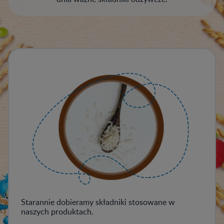
Starannie dobieramy składniki stosowane w
naszych produktach.