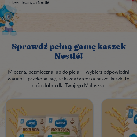
bezmlecznych Nestlé
Sprawdź pełną gamę kaszek
Nestlé!
Mleczna, bezmleczna lub do picia — wybierz odpowiedni
wariant i przekonaj się, że każda łyżeczka naszej kaszki to
dużo dobra dla Twojego Maluszka.