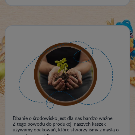
Dbanie o środowisko jest dla nas bardzo ważne.
Z tego powodu do produkcji naszych kaszek
używamy opakowań, które stworzyliśmy z myślą o