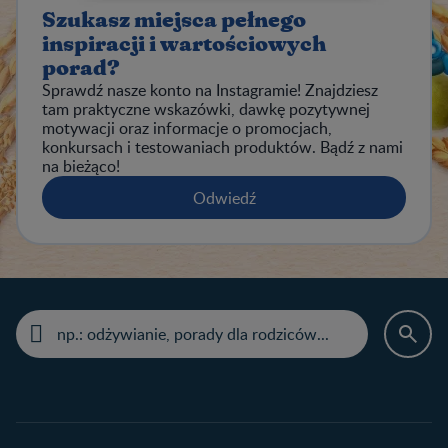
Szukasz miejsca pełnego
inspiracji i wartościowych
porad?
Sprawdź nasze konto na Instagramie! Znajdziesz
tam praktyczne wskazówki, dawkę pozytywnej
motywacji oraz informacje o promocjach,
konkursach i testowaniach produktów. Bądź z nami
na bieżąco!
Odwiedź