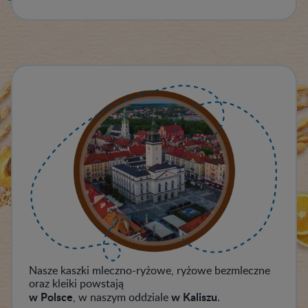
Nasze kaszki mleczno-ryżowe, ryżowe bezmleczne
oraz kleiki powstają
w Polsce
w Kaliszu
, w naszym oddziale
.