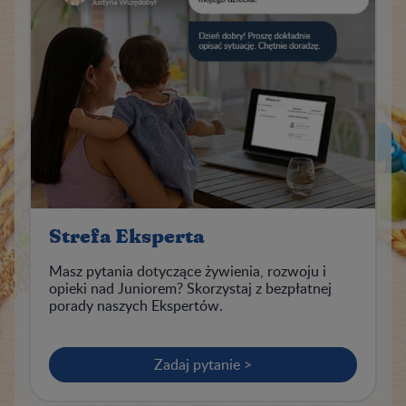
Strefa Eksperta
Masz pytania dotyczące żywienia, rozwoju i
opieki nad Juniorem? Skorzystaj z bezpłatnej
porady naszych Ekspertów.
Zadaj pytanie >