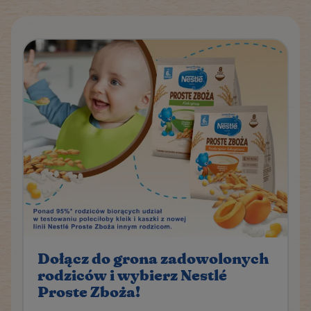
Dołącz do grona zadowolonych
rodziców i wybierz Nestlé
Proste Zboża!