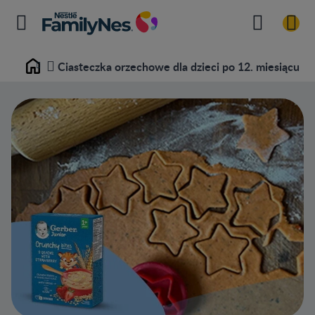
Ciasteczka orzechowe dla dzieci po 12. miesiącu
Home