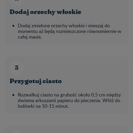
Dodaj orzechy włoskie
Dodaj zmielone orzechy włoskie i mieszaj do
momentu aż będą rozmieszczone równomiernie w
całej masie.
Przygotuj ciasto
Rozwałkuj ciasto na grubość około 0,5 cm między
dwiema arkuszami papieru do pieczenia. Włóż do
lodówki na 10-15 minut.