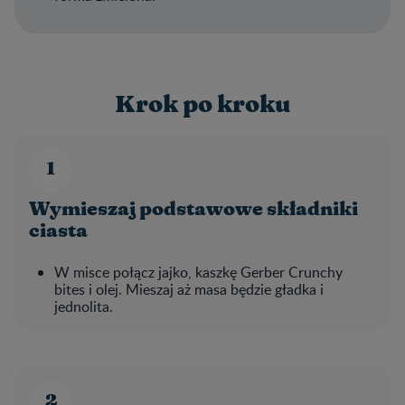
Krok po kroku
Wymieszaj podstawowe składniki
ciasta
W misce połącz jajko, kaszkę Gerber Crunchy
bites i olej. Mieszaj aż masa będzie gładka i
jednolita.