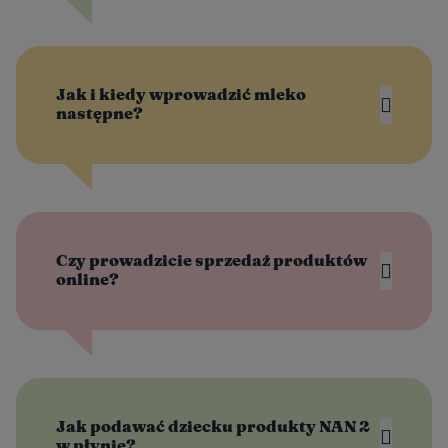
Jak i kiedy wprowadzić mleko
następne?
Czy prowadzicie sprzedaż produktów
online?
Jak podawać dziecku produkty NAN 2
w płynie?