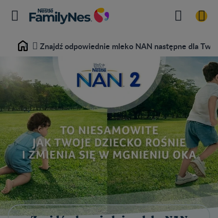
Znajdź odpowiednie mleko NAN następne dla Twoj
Home