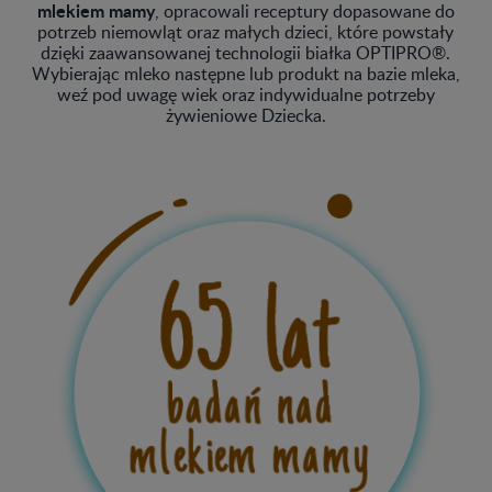
mlekiem mamy
, opracowali receptury dopasowane do
potrzeb niemowląt oraz małych dzieci, które powstały
dzięki zaawansowanej technologii białka OPTIPRO®.
Wybierając mleko następne lub produkt na bazie mleka,
weź pod uwagę wiek oraz indywidualne potrzeby
żywieniowe Dziecka.