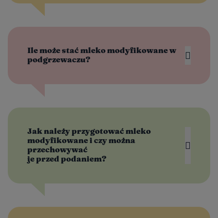
Ile może stać mleko modyfikowane w
podgrzewaczu?
Jak należy przygotować mleko
modyfikowane i czy można
przechowywać
je przed podaniem?