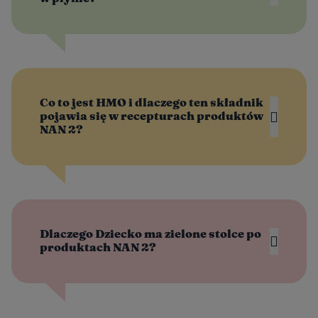
Co to jest HMO i dlaczego ten składnik
pojawia się w recepturach produktów
NAN 2?
Dlaczego Dziecko ma zielone stolce po
produktach NAN 2?