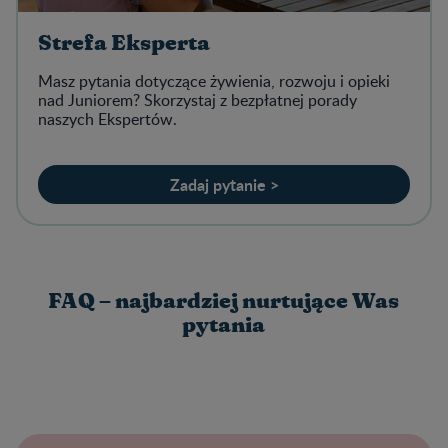
Strefa Eksperta
Masz pytania dotyczące żywienia, rozwoju i opieki
nad Juniorem? Skorzystaj z bezpłatnej porady
naszych Ekspertów.
Zadaj pytanie >
FAQ – najbardziej nurtujące Was
pytania