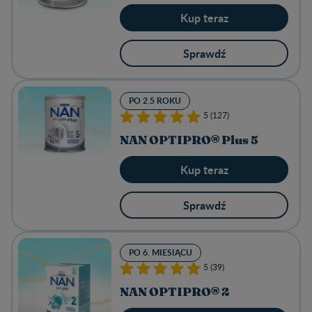
Kup teraz
Sprawdź
PO 2.5 ROKU
5 (127)
NAN OPTIPRO® Plus 5
Kup teraz
Sprawdź
PO 6. MIESIĄCU
5 (39)
NAN OPTIPRO® 2