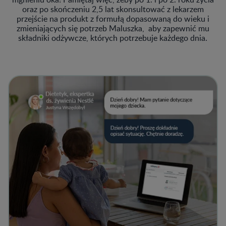
oraz po skończeniu 2,5 lat skonsultować z lekarzem
przejście na produkt z formułą dopasowaną do wieku i
zmieniających się potrzeb Maluszka, aby zapewnić mu
składniki odżywcze, których potrzebuje każdego dnia.