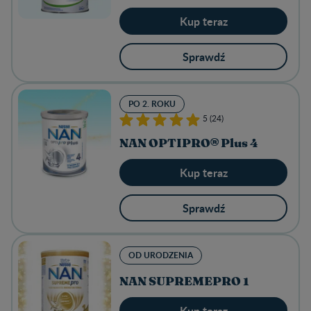
Kup teraz
Sprawdź
PO 2. ROKU
5 (24)
NAN OPTIPRO® Plus 4
Kup teraz
Sprawdź
OD URODZENIA
NAN SUPREMEPRO 1
Kup teraz