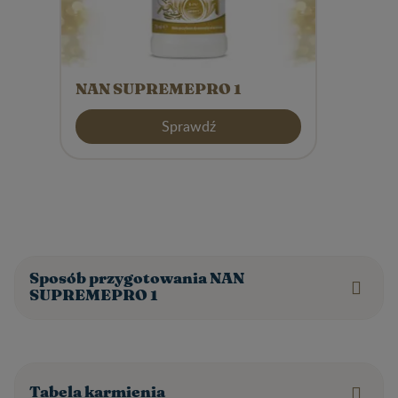
NAN SUPREMEPRO 1
Sprawdź
Sposób przygotowania NAN
SUPREMEPRO 1
Tabela karmienia