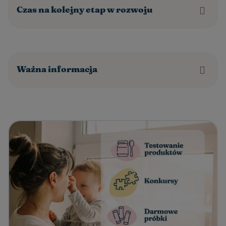
Czas na kolejny etap w rozwoju
Ważna informacja