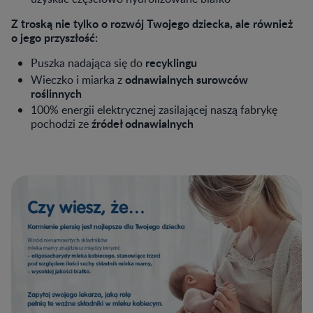
Z troską nie tylko o rozwój Twojego dziecka, ale również
o jego przyszłość:
recyklingu
Puszka nadająca się do
odnawialnych surowców
Wieczko i miarka z
roślinnych
100% energii elektrycznej zasilającej naszą fabrykę
źródeł odnawialnych
pochodzi ze