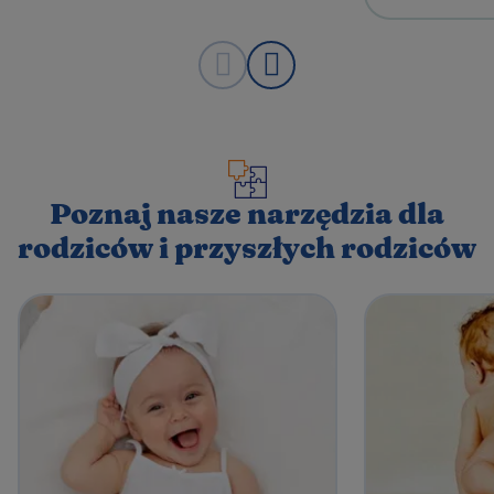
Poznaj nasze narzędzia dla
rodziców i przyszłych rodziców