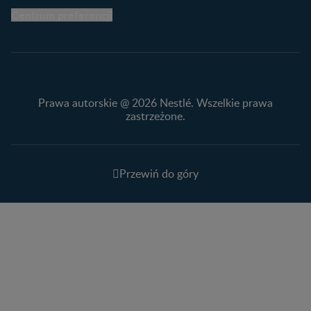
Centrum preferencji
Prawa autorskie @ 2026 Nestlé. Wszelkie prawa
zastrzeżone.
Przewiń do góry