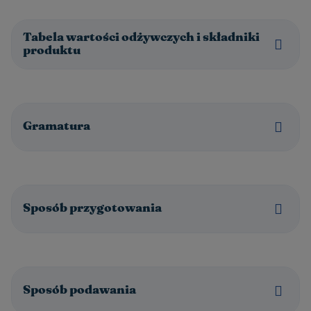
Tabela wartości odżywczych i składniki
produktu
Gramatura
Sposób przygotowania
Sposób podawania