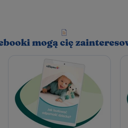
ebooki mogą cię zainteres