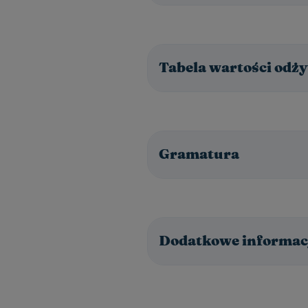
Tabela wartości odży
Gramatura
Dodatkowe informac