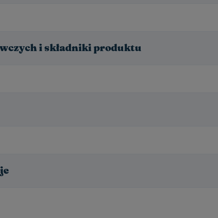
wczych i składniki produktu
je