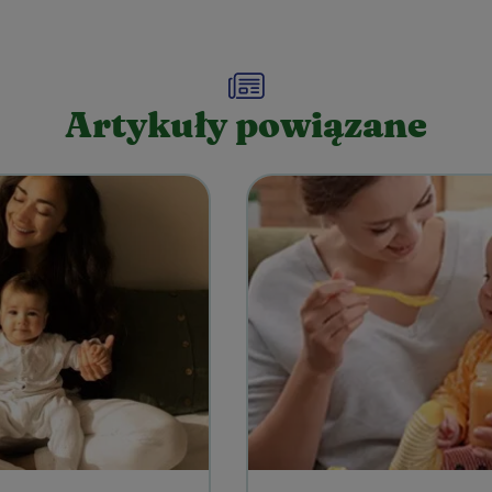
Artykuły powiązane