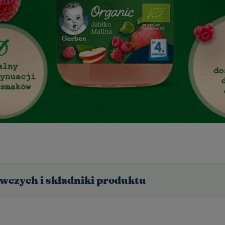
wczych i składniki produktu