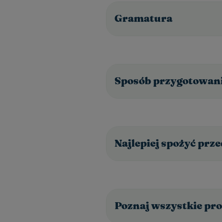
Gramatura
Sposób przygotowan
Najlepiej spożyć prz
Poznaj wszystkie pro