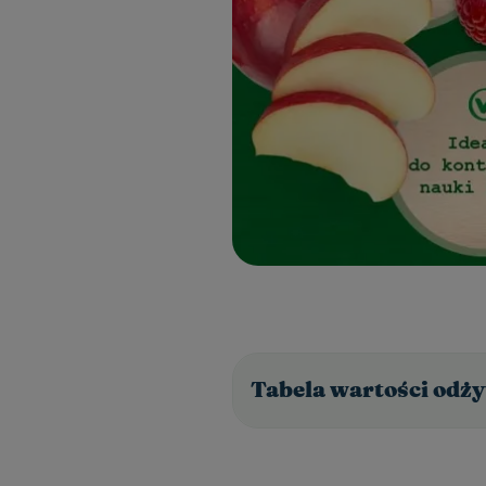
Tabela wartości odży