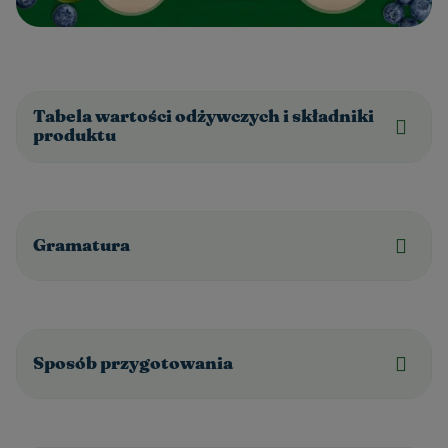
Tabela wartości odżywczych i składniki
produktu
Gramatura
Sposób przygotowania