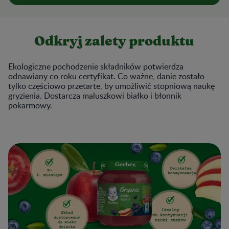
Odkryj zalety produktu
Ekologiczne pochodzenie składników potwierdza
odnawiany co roku certyfikat. Co ważne, danie zostało
tylko częściowo przetarte, by umożliwić stopniową naukę
gryzienia. Dostarcza maluszkowi białko i błonnik
pokarmowy.