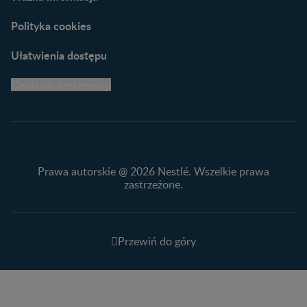
Polityka cookies
Ułatwienia dostępu
Centrum preferencji
Prawa autorskie @ 2026 Nestlé. Wszelkie prawa
zastrzeżone.
Przewiń do góry