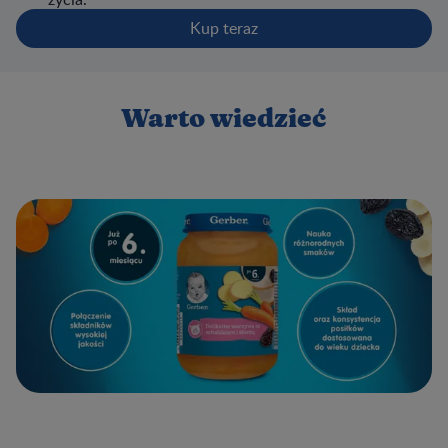
Kup teraz
Warto wiedzieć