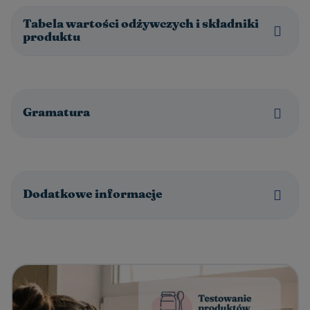
Tabela wartości odżywczych i składniki
produktu
Gramatura
Dodatkowe informacje