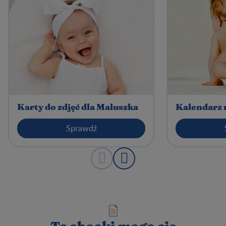
Karty do zdjęć dla Maluszka
Kalendarz 
Sprawdź