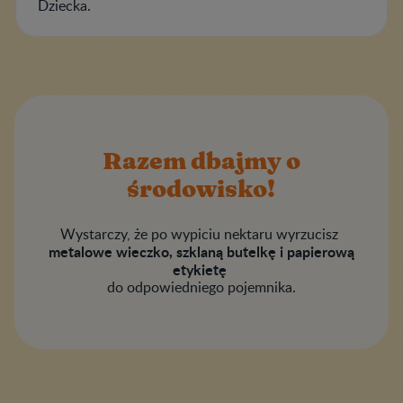
Dziecka.
Razem dbajmy o
środowisko!
Wystarczy, że po wypiciu nektaru wyrzucisz
metalowe wieczko, szklaną butelkę i papierową
etykietę
do odpowiedniego pojemnika.