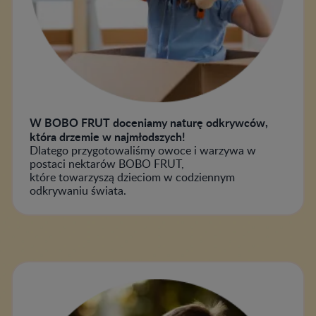
W BOBO FRUT doceniamy naturę odkrywców,
która drzemie w najmłodszych!
Dlatego przygotowaliśmy owoce i warzywa w
postaci nektarów BOBO FRUT,
które towarzyszą dzieciom w codziennym
odkrywaniu świata.