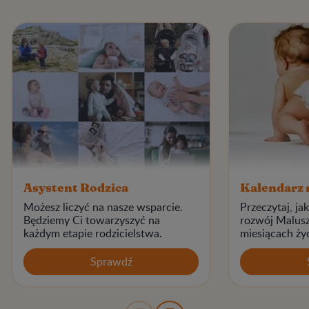
Asystent Rodzica
Kalendarz 
Możesz liczyć na nasze wsparcie.
Przeczytaj, jak
Będziemy Ci towarzyszyć na
rozwój Malus
każdym etapie rodzicielstwa.
miesiącach ży
Sprawdź