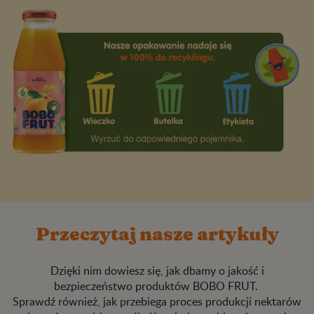
Przeczytaj nasze artykuły
Dzięki nim dowiesz się, jak dbamy o jakość i
bezpieczeństwo produktów BOBO FRUT.
Sprawdź również, jak przebiega proces produkcji nektarów