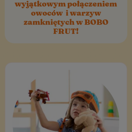
wyjątkowym połączeniem
owoców i warzyw
zamkniętych w BOBO
FRUT!