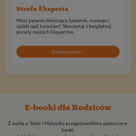
Strefa Eksperta
Masz pytania dotyczące żywienia, rozwoju i
opieki nad Juniorem? Skorzystaj z bezpłatnej
porady naszych Ekspertów.
Zadaj pytanie >
E-booki dla Rodziców
Z myślą o Tobie i Maluszku przygotowaliśmy pomocne e-
booki,