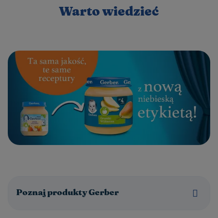
Warto wiedzieć
Poznaj produkty Gerber