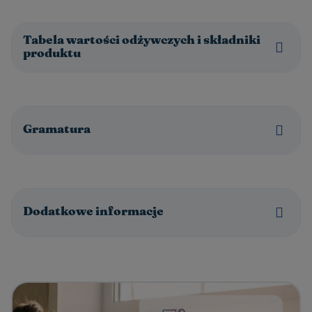
Tabela wartości odżywczych i składniki
produktu
Gramatura
Dodatkowe informacje