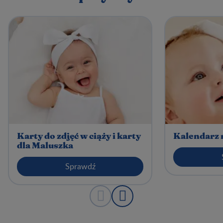
Karty do zdjęć w ciąży i karty
Kalendarz 
dla Maluszka
Sprawdź