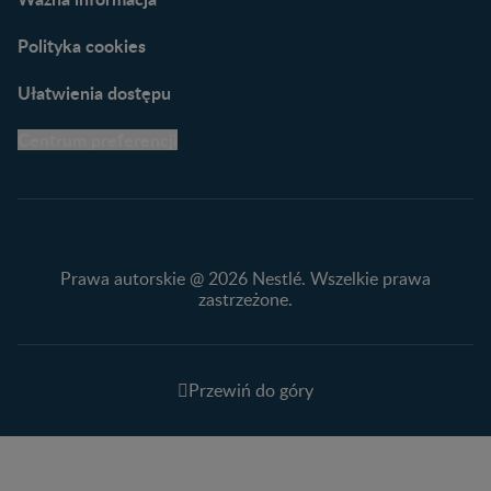
Polityka cookies
Ułatwienia dostępu
Centrum preferencji
Prawa autorskie @ 2026 Nestlé. Wszelkie prawa
zastrzeżone.
Przewiń do góry