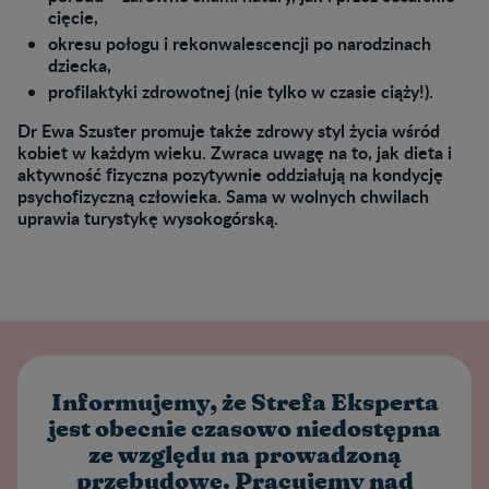
cięcie,
okresu połogu i rekonwalescencji po narodzinach
dziecka,
profilaktyki zdrowotnej (nie tylko w czasie ciąży!).
Dr Ewa Szuster promuje także zdrowy styl życia wśród
kobiet w każdym wieku. Zwraca uwagę na to, jak dieta i
aktywność fizyczna pozytywnie oddziałują na kondycję
psychofizyczną człowieka. Sama w wolnych chwilach
uprawia turystykę wysokogórską.
Informujemy, że Strefa Eksperta
jest obecnie czasowo niedostępna
ze względu na prowadzoną
przebudowę. Pracujemy nad