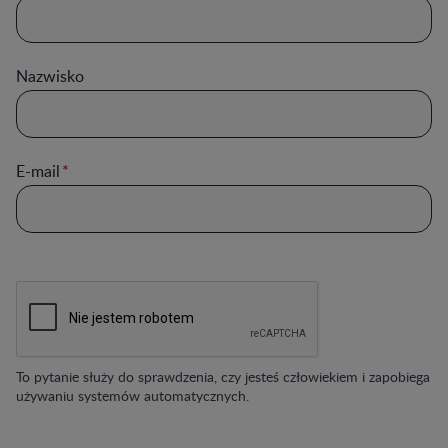
Nazwisko
E-mail
To pytanie służy do sprawdzenia, czy jesteś człowiekiem i zapobiega
używaniu systemów automatycznych.