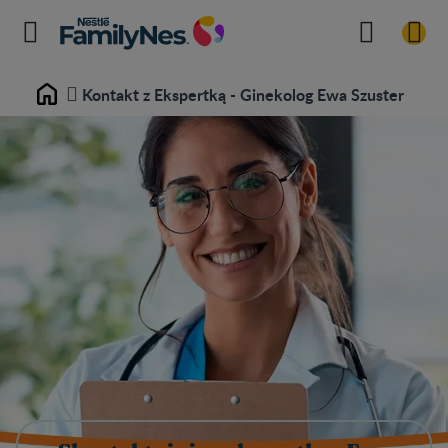
Kontakt z Ekspertką - Ginekolog Ewa Szuster
Home