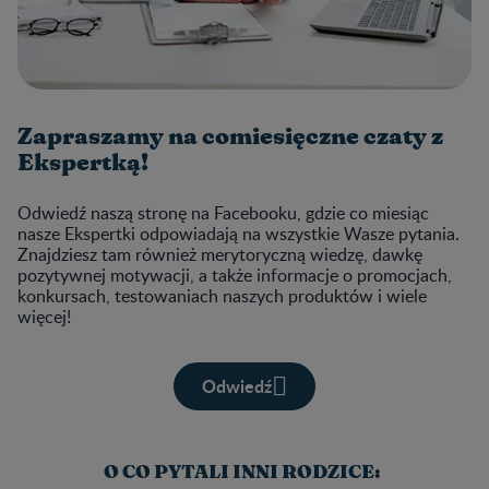
Zapraszamy na comiesięczne czaty z
Ekspertką!
Odwiedź naszą stronę na Facebooku, gdzie co miesiąc
nasze Ekspertki odpowiadają na wszystkie Wasze pytania.
Znajdziesz tam również merytoryczną wiedzę, dawkę
pozytywnej motywacji, a także informacje o promocjach,
konkursach, testowaniach naszych produktów i wiele
więcej!
Odwiedź
O CO PYTALI INNI RODZICE: