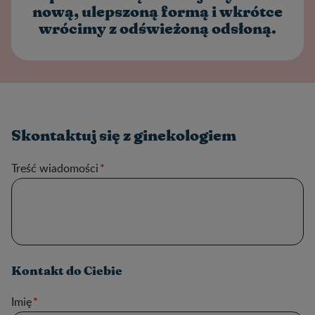
nową, ulepszoną formą i wkrótce
wrócimy z odświeżoną odsłoną.
Skontaktuj się z ginekologiem
Treść wiadomości
Kontakt do Ciebie
Imię