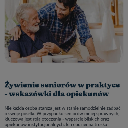
Żywienie seniorów w praktyce
- wskazówki dla opiekunów
Nie każda osoba starsza jest w stanie samodzielnie zadbać
o swoje posiłki. W przypadku seniorów mniej sprawnych,
kluczowa jest rola otoczenia - wsparcie bliskich oraz
opiekunów instytucjonalnych. Ich codzienna troska