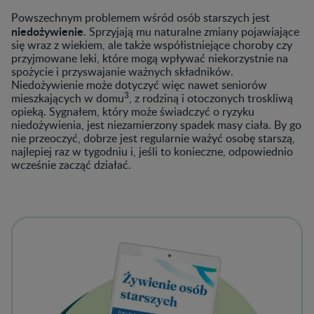
Powszechnym problemem wśród osób starszych jest
niedożywienie
. Sprzyjają mu naturalne zmiany pojawiające
się wraz z wiekiem, ale także współistniejące choroby czy
przyjmowane leki, które mogą wpływać niekorzystnie na
spożycie i przyswajanie ważnych składników.
Niedożywienie może dotyczyć więc nawet seniorów
3
mieszkających w domu
, z rodziną i otoczonych troskliwą
opieką. Sygnałem, który może świadczyć o ryzyku
niedożywienia, jest niezamierzony spadek masy ciała. By go
nie przeoczyć, dobrze jest regularnie ważyć osobę starszą,
najlepiej raz w tygodniu i, jeśli to konieczne, odpowiednio
wcześnie zacząć działać.