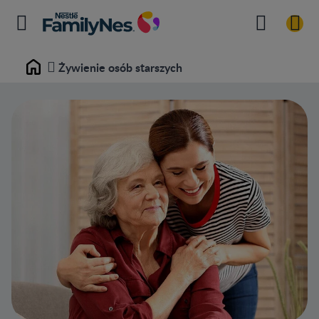
Żywienie osób starszych
Home