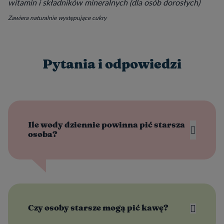
witamin i składników mineralnych (dla osób dorosłych)
Zawiera naturalnie występujące cukry
Pytania i odpowiedzi
Ile wody dziennie powinna pić starsza
osoba?
Czy osoby starsze mogą pić kawę?