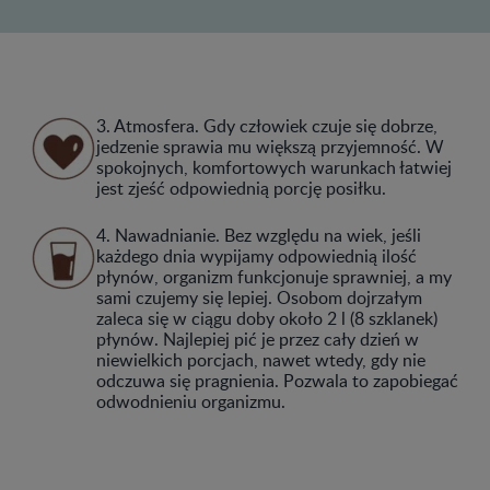
3. Atmosfera. Gdy człowiek czuje się dobrze,
jedzenie sprawia mu większą przyjemność. W
spokojnych, komfortowych warunkach łatwiej
jest zjeść odpowiednią porcję posiłku.
4. Nawadnianie. Bez względu na wiek, jeśli
każdego dnia wypijamy odpowiednią ilość
płynów, organizm funkcjonuje sprawniej, a my
sami czujemy się lepiej. Osobom dojrzałym
zaleca się w ciągu doby około 2 l (8 szklanek)
płynów. Najlepiej pić je przez cały dzień w
niewielkich porcjach, nawet wtedy, gdy nie
odczuwa się pragnienia. Pozwala to zapobiegać
odwodnieniu organizmu.