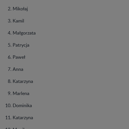
Mikołaj
Kamil
Małgorzata
Patrycja
Paweł
Anna
Katarzyna
Marlena
Dominika
Katarzyna