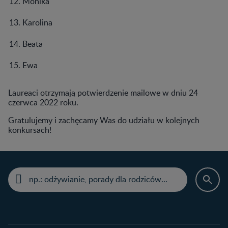
Monika
Karolina
Beata
Ewa
Laureaci otrzymają potwierdzenie mailowe w dniu 24
czerwca 2022 roku.
Gratulujemy i zachęcamy Was do udziału w kolejnych
konkursach!