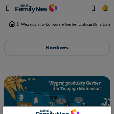
Weź udział w konkursie Gerber z okazji Dnia Dziec
Home
Konkurs