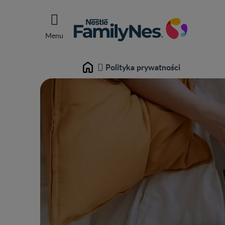
Menu
Polityka prywatności
Home