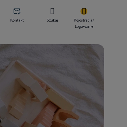

Kontakt
Szukaj
Rejestracja/
Logowanie