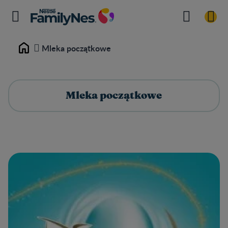
Mleka początkowe
Home
Mleka początkowe