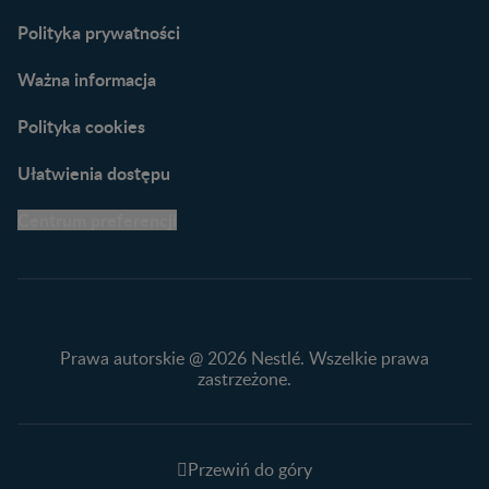
naszych ekspertów
Polityka prywatności
Ważna informacja
Polityka cookies
Ułatwienia dostępu
Centrum preferencji
Prawa autorskie @ 2026 Nestlé. Wszelkie prawa
zastrzeżone.
Przewiń do góry