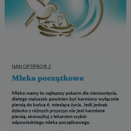
NAN OPTIPRO® 2
Mleka początkowe
Mleko mamy to najlepszy pokarm dla niemowlęcia,
dlatego maluszek powinien być karmiony wyłącznie
piersią do końca 6. miesiąca życia. Jeśli jednak
dziecko z różnych przyczyn nie jest karmione
piersią, skonsultuj z lekarzem wybór
odpowiedniego mleka początkowego.