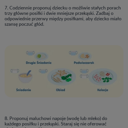
7. Codziennie proponuj dziecku o możliwie stałych porach
trzy główne posiłki i dwie mniejsze przekąski. Zadbaj o
odpowiednie przerwy między posiłkami, aby dziecko miało
szansę poczuć głód.
8. Proponuj maluchowi napoje (wodę lub mleko) do
każdego posiłku i przekąski. Staraj się nie oferować