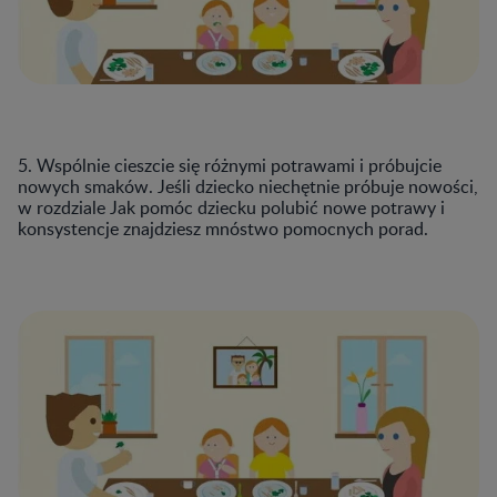
5. Wspólnie cieszcie się różnymi potrawami i próbujcie
nowych smaków. Jeśli dziecko niechętnie próbuje nowości,
w rozdziale Jak pomóc dziecku polubić nowe potrawy i
konsystencje znajdziesz mnóstwo pomocnych porad.