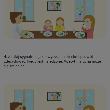
4. Zaufaj sygnałom, jakie wysyła ci dziecko i pozwól
zdecydować, kiedy jest najedzone. Apetyt malucha może
się zmieniać.