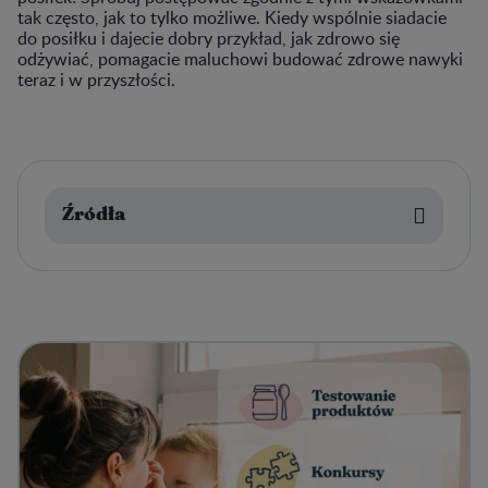
tak często, jak to tylko możliwe. Kiedy wspólnie siadacie
do posiłku i dajecie dobry przykład, jak zdrowo się
odżywiać, pomagacie maluchowi budować zdrowe nawyki
teraz i w przyszłości.
Źródła